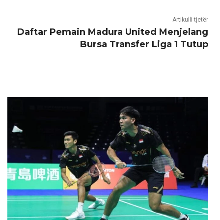
Artikulli tjetër
Daftar Pemain Madura United Menjelang
Bursa Transfer Liga 1 Tutup