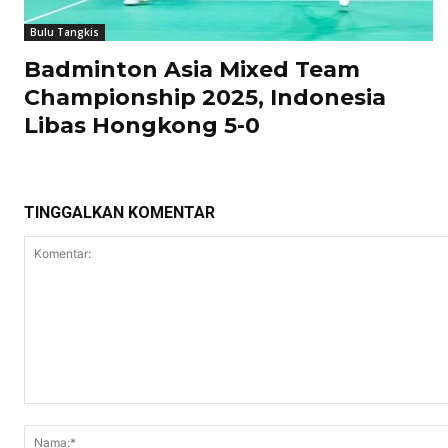
Bulu Tangkis
Badminton Asia Mixed Team
Championship 2025, Indonesia
Libas Hongkong 5-0
TINGGALKAN KOMENTAR
Komentar: