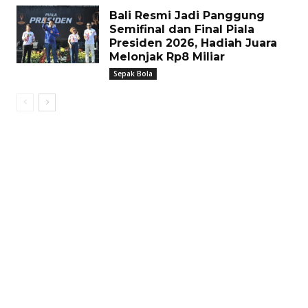
Bali Resmi Jadi Panggung
Semifinal dan Final Piala
Presiden 2026, Hadiah Juara
Melonjak Rp8 Miliar
Sepak Bola