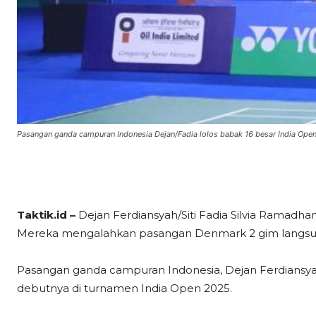
Pasangan ganda campuran Indonesia Dejan/Fadia lolos babak 16 besar India Open
Taktik.id –
Dejan Ferdiansyah/Siti Fadia Silvia Ramadha
Mereka mengalahkan pasangan Denmark 2 gim langsu
Pasangan ganda campuran Indonesia, Dejan Ferdiansyah/
debutnya di turnamen India Open 2025.