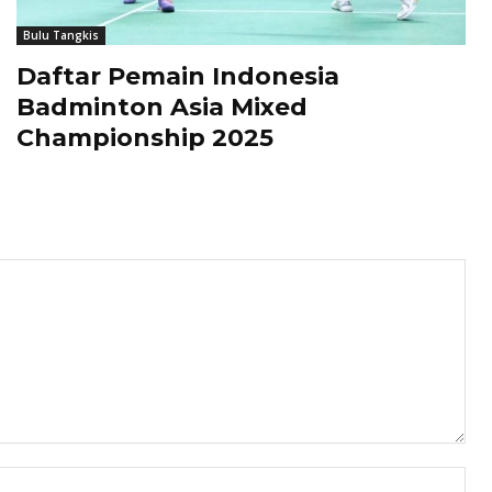
Bulu Tangkis
Daftar Pemain Indonesia
Badminton Asia Mixed
Championship 2025
Nam