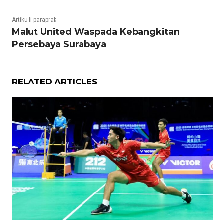
Artikulli paraprak
Malut United Waspada Kebangkitan
Persebaya Surabaya
RELATED ARTICLES