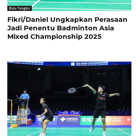
Bulu Tangkis
Fikri/Daniel Ungkapkan Perasaan
Jadi Penentu Badminton Asia
Mixed Championship 2025