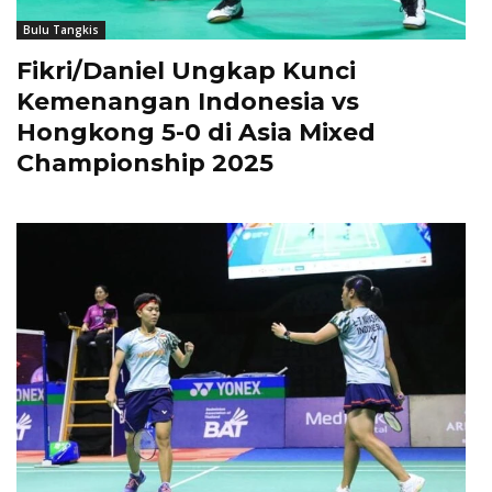
Bulu Tangkis
Fikri/Daniel Ungkap Kunci
Kemenangan Indonesia vs
Hongkong 5-0 di Asia Mixed
Championship 2025