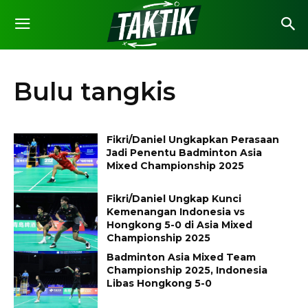
Bulu tangkis
Fikri/Daniel Ungkapkan Perasaan
Jadi Penentu Badminton Asia
Mixed Championship 2025
Fikri/Daniel Ungkap Kunci
Kemenangan Indonesia vs
Hongkong 5-0 di Asia Mixed
Championship 2025
Badminton Asia Mixed Team
Championship 2025, Indonesia
Libas Hongkong 5-0