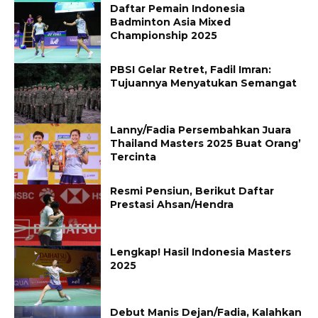
Daftar Pemain Indonesia
Badminton Asia Mixed
Championship 2025
PBSI Gelar Retret, Fadil Imran:
Tujuannya Menyatukan Semangat
Lanny/Fadia Persembahkan Juara
Thailand Masters 2025 Buat Orang’
Tercinta
Resmi Pensiun, Berikut Daftar
Prestasi Ahsan/Hendra
Lengkap! Hasil Indonesia Masters
2025
Debut Manis Dejan/Fadia, Kalahkan