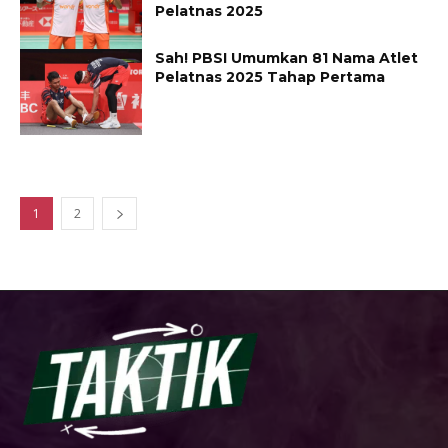
Pelatnas 2025
Sah! PBSI Umumkan 81 Nama Atlet
Pelatnas 2025 Tahap Pertama
1
2