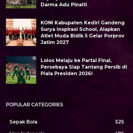
Darma Adu Pinalti
KONI Kabupaten Kediri Gandeng
Surya Inspirasi School, Aiapkan
Atlet Muda Bidik 5 Gelar Porprov
Jatim 2027
Lolos Melaju ke Partai Final,
Persebaya Siap Tantang Persib di
Piala Presiden 2026!
POPULAR CATEGORIES
Sepak Bola
525