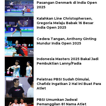
Pasangan Denmark di India Open
2025
Kalahkan Line Christophersen,
Gregoria Melaju Babak 16 Besar
India Open 2025
Cedera Tangan, Anthony Ginting
Mundur India Open 2025
Indonesia Masters 2025 Bakal Jadi
Pembuktian Lanny/Fadia
Pelatnas PBSI Sudah Dimulai,
Chafidz Ingatkan 2 Hal Ini Buat Para
Atlet
PBSI Umumkan Jadwal
Pemanggilan 81 Nama Atlet