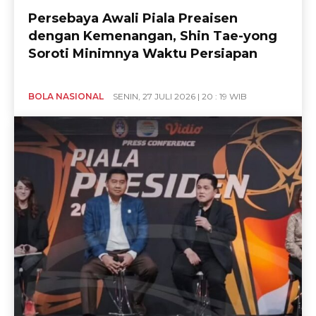
Persebaya Awali Piala Preaisen
dengan Kemenangan, Shin Tae-yong
Soroti Minimnya Waktu Persiapan
BOLA NASIONAL
SENIN, 27 JULI 2026 | 20 : 19 WIB