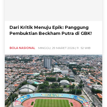
Dari Kritik Menuju Epik: Panggung
Pembuktian Beckham Putra di GBK!
BOLA NASIONAL
MINGGU, 29 MARET 2026 | 11 : 52 WIB