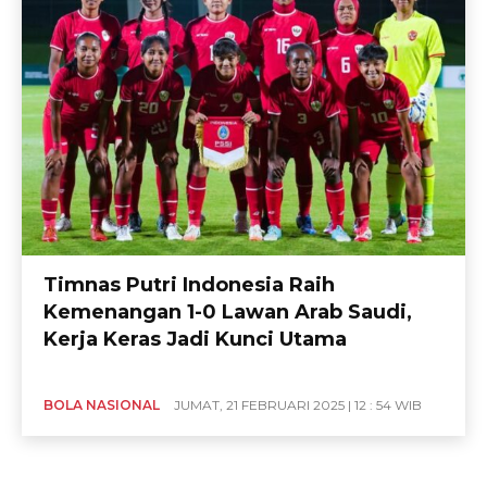
Timnas Putri Indonesia Raih
Kemenangan 1-0 Lawan Arab Saudi,
Kerja Keras Jadi Kunci Utama
BOLA NASIONAL
JUMAT, 21 FEBRUARI 2025 | 12 : 54 WIB