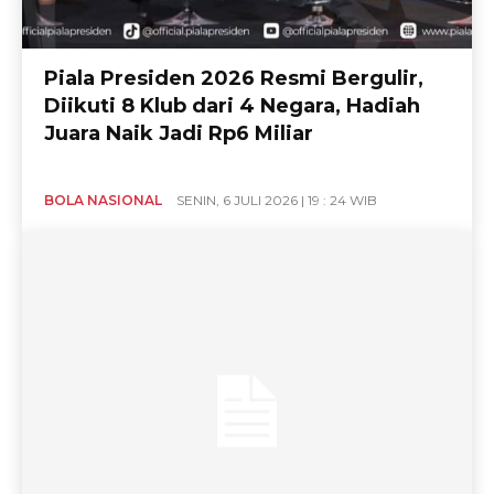
Piala Presiden 2026 Resmi Bergulir,
Diikuti 8 Klub dari 4 Negara, Hadiah
Juara Naik Jadi Rp6 Miliar
BOLA NASIONAL
SENIN, 6 JULI 2026 | 19 : 24 WIB