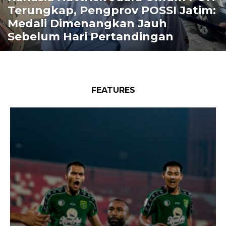
Terungkap, Pengprov POSSI Jatim:
Medali Dimenangkan Jauh
Sebelum Hari Pertandingan
FEATURES