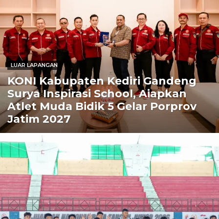
LUAR LAPANGAN
KONI Kabupaten Kediri Gandeng
Surya Inspirasi School, Aiapkan
Atlet Muda Bidik 5 Gelar Porprov
Jatim 2027