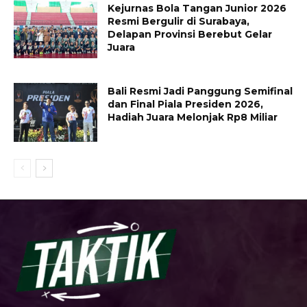
Kejurnas Bola Tangan Junior 2026
Resmi Bergulir di Surabaya,
Delapan Provinsi Berebut Gelar
Juara
Bali Resmi Jadi Panggung Semifinal
dan Final Piala Presiden 2026,
Hadiah Juara Melonjak Rp8 Miliar