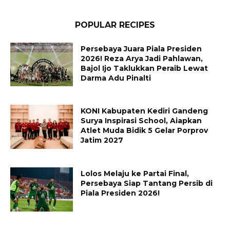
POPULAR RECIPES
Persebaya Juara Piala Presiden
2026! Reza Arya Jadi Pahlawan,
Bajol Ijo Taklukkan Peraib Lewat
Darma Adu Pinalti
KONI Kabupaten Kediri Gandeng
Surya Inspirasi School, Aiapkan
Atlet Muda Bidik 5 Gelar Porprov
Jatim 2027
Lolos Melaju ke Partai Final,
Persebaya Siap Tantang Persib di
Piala Presiden 2026!