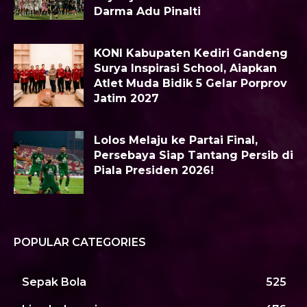
Darma Adu Pinalti
KONI Kabupaten Kediri Gandeng
Surya Inspirasi School, Aiapkan
Atlet Muda Bidik 5 Gelar Porprov
Jatim 2027
Lolos Melaju ke Partai Final,
Persebaya Siap Tantang Persib di
Piala Presiden 2026!
POPULAR CATEGORIES
Sepak Bola
525