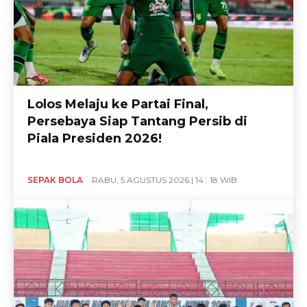
Lolos Melaju ke Partai Final,
Persebaya Siap Tantang Persib di
Piala Presiden 2026!
SEPAK BOLA
RABU, 5 AGUSTUS 2026 | 14 : 18 WIB