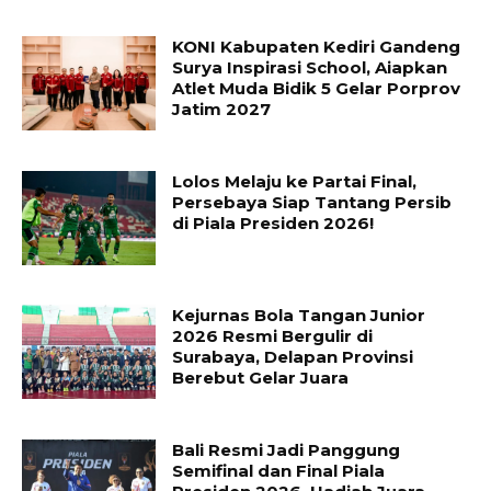
KONI Kabupaten Kediri Gandeng
Surya Inspirasi School, Aiapkan
Atlet Muda Bidik 5 Gelar Porprov
Jatim 2027
Lolos Melaju ke Partai Final,
Persebaya Siap Tantang Persib
di Piala Presiden 2026!
Kejurnas Bola Tangan Junior
2026 Resmi Bergulir di
Surabaya, Delapan Provinsi
Berebut Gelar Juara
Bali Resmi Jadi Panggung
Semifinal dan Final Piala