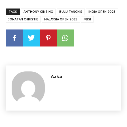
TAGS
ANTHONY GINTING
BULU TANGKIS
INDIA OPEN 2025
JONATAN CHRISTIE
MALAYSIA OPEN 2025
PBSI
Azka