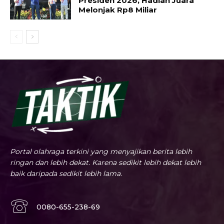
Presiden 2026, Hadiah Juara
Melonjak Rp8 Miliar
Portal olahraga terkini yang menyajikan berita lebih
ringan dan lebih dekat. Karena sedikit lebih dekat lebih
baik daripada sedikit lebih lama.
0080-655-238-69