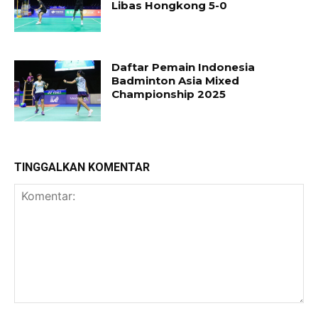
Libas Hongkong 5-0
Daftar Pemain Indonesia
Badminton Asia Mixed
Championship 2025
TINGGALKAN KOMENTAR
Komentar: