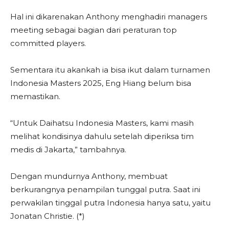
Hal ini dikarenakan Anthony menghadiri managers
meeting sebagai bagian dari peraturan top
committed players.
Sementara itu akankah ia bisa ikut dalam turnamen
Indonesia Masters 2025, Eng Hiang belum bisa
memastikan.
“Untuk Daihatsu Indonesia Masters, kami masih
melihat kondisinya dahulu setelah diperiksa tim
medis di Jakarta,” tambahnya.
Dengan mundurnya Anthony, membuat
berkurangnya penampilan tunggal putra. Saat ini
perwakilan tinggal putra Indonesia hanya satu, yaitu
Jonatan Christie. (*)