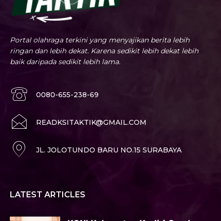
Portal olahraga terkini yang menyajikan berita lebih
ringan dan lebih dekat. Karena sedikit lebih dekat lebih
baik daripada sedikit lebih lama.
0080-655-238-69
READKSITAKTIK@GMAIL.COM
JL. JOLOTUNDO BARU NO.15 SURABAYA
LATEST ARTICLES