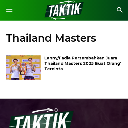
Thailand Masters
Lanny/Fadia Persembahkan Juara
Thailand Masters 2025 Buat Orang’
Tercinta