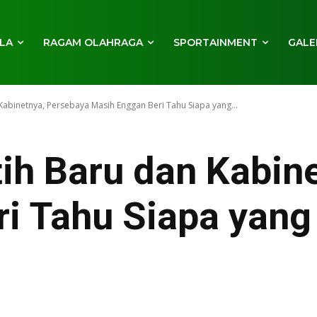
LA
RAGAM OLAHRAGA
SPORTAINMENT
GALE
Kabinetnya, Persebaya Masih Enggan Beri Tahu Siapa yang...
ih Baru dan Kabin
i Tahu Siapa yang