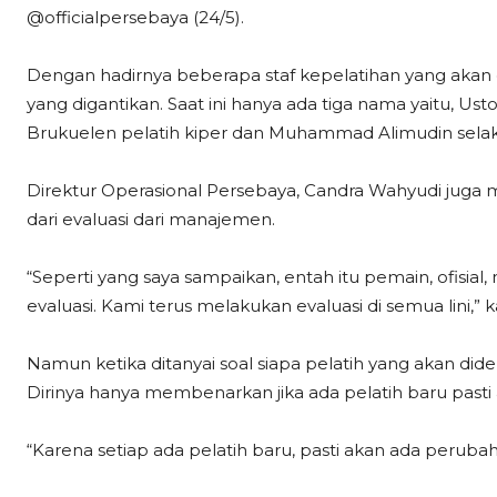
@officialpersebaya (24/5).
Dengan hadirnya beberapa staf kepelatihan yang akan da
yang digantikan. Saat ini hanya ada tiga nama yaitu, Us
Brukuelen pelatih kiper dan Muhammad Alimudin selaku 
Direktur Operasional Persebaya, Candra Wahyudi juga m
dari evaluasi dari manajemen.
“Seperti yang saya sampaikan, entah itu pemain, ofisial
evaluasi. Kami terus melakukan evaluasi di semua lini,” k
Namun ketika ditanyai soal siapa pelatih yang akan di
Dirinya hanya membenarkan jika ada pelatih baru pasti 
“Karena setiap ada pelatih baru, pasti akan ada perubah