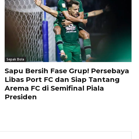
Sepak Bola
Sapu Bersih Fase Grup! Persebaya
Libas Port FC dan Siap Tantang
Arema FC di Semifinal Piala
Presiden