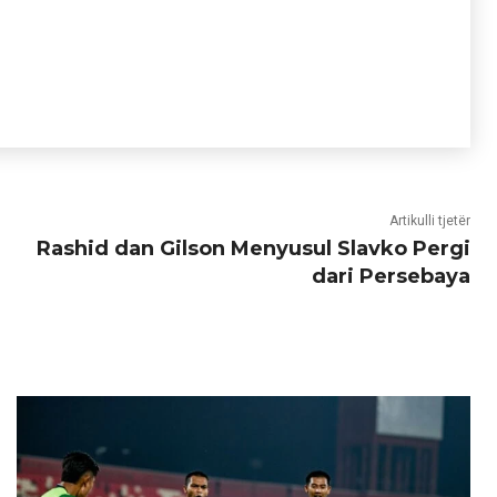
Artikulli tjetër
Rashid dan Gilson Menyusul Slavko Pergi
dari Persebaya