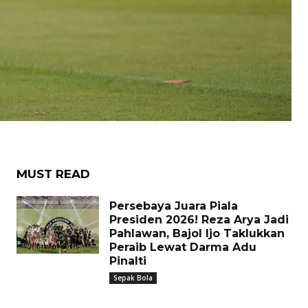
MUST READ
Persebaya Juara Piala
Presiden 2026! Reza Arya Jadi
Pahlawan, Bajol Ijo Taklukkan
Peraib Lewat Darma Adu
Pinalti
Sepak Bola