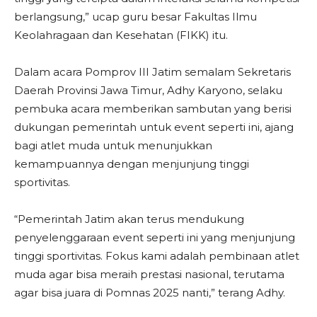
berlangsung,” ucap guru besar Fakultas Ilmu
Keolahragaan dan Kesehatan (FIKK) itu.
Dalam acara Pomprov III Jatim semalam Sekretaris
Daerah Provinsi Jawa Timur, Adhy Karyono, selaku
pembuka acara memberikan sambutan yang berisi
dukungan pemerintah untuk event seperti ini, ajang
bagi atlet muda untuk menunjukkan
kemampuannya dengan menjunjung tinggi
sportivitas.
“Pemerintah Jatim akan terus mendukung
penyelenggaraan event seperti ini yang menjunjung
tinggi sportivitas. Fokus kami adalah pembinaan atlet
muda agar bisa meraih prestasi nasional, terutama
agar bisa juara di Pomnas 2025 nanti,” terang Adhy.