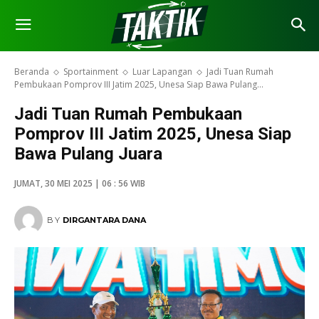
Beranda
Sportainment
Luar Lapangan
Jadi Tuan Rumah
Pembukaan Pomprov III Jatim 2025, Unesa Siap Bawa Pulang...
Jadi Tuan Rumah Pembukaan
Pomprov III Jatim 2025, Unesa Siap
Bawa Pulang Juara
JUMAT, 30 MEI 2025 | 06 : 56 WIB
BY
DIRGANTARA DANA