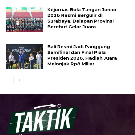
Kejurnas Bola Tangan Junior
2026 Resmi Bergulir di
Surabaya, Delapan Provinsi
Berebut Gelar Juara
Bali Resmi Jadi Panggung
Semifinal dan Final Piala
Presiden 2026, Hadiah Juara
Melonjak Rp8 Miliar