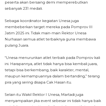
peserta akan bersaing demi memperebutkan
sebanyak 231 medali.
Sebagai koordinator kegiatan Unesa juga
membeberkan target mereka pada Pomprov III
Jatim 2025 ini. Tidak main-main Rektor Unesa
Nurhasan semua atlet terbaiknya guna membawa
pulang Juara.
“Unesa menurunkan atlet terbaik pada Pomprov kali
ini. Harapannya, atlet tidak hanya bisa kembali juara,
tetapi bisa berkembang, baik karakter, mental,
maupun kemampuannya dalam bertanding,” terang
pira yang sering disapa Cak Hasan itu.
Selain itu Wakil Rektor I Unesa, Martadi juga
menyampaikan jika event sebesar ini tidak hanya baik