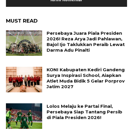
MUST READ
Persebaya Juara Piala Presiden
2026! Reza Arya Jadi Pahlawan,
Bajol Ijo Taklukkan Peraib Lewat
Darma Adu Pinalti
KONI Kabupaten Kediri Gandeng
Surya Inspirasi School, Aiapkan
Atlet Muda Bidik 5 Gelar Porprov
Jatim 2027
Lolos Melaju ke Partai Final,
Persebaya Siap Tantang Persib
di Piala Presiden 2026!