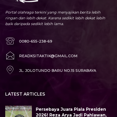
Portal olahraga terkini yang menyajikan berita lebih
ringan dan lebih dekat. Karena sedikit lebih dekat lebih
baik daripada sedikit lebih lama.
0080-655-238-69
READKSITAKTIK@GMAIL.COM
JL. JOLOTUNDO BARU NO.15 SURABAYA
LATEST ARTICLES
Persebaya Juara Piala Presiden
2026! Reza Arya Jadi Pahlawan,