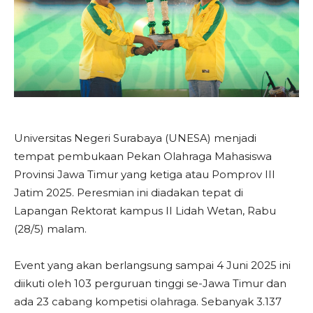
Universitas Negeri Surabaya (UNESA) menjadi
tempat pembukaan Pekan Olahraga Mahasiswa
Provinsi Jawa Timur yang ketiga atau Pomprov III
Jatim 2025. Peresmian ini diadakan tepat di
Lapangan Rektorat kampus II Lidah Wetan, Rabu
(28/5) malam.
Event yang akan berlangsung sampai 4 Juni 2025 ini
diikuti oleh 103 perguruan tinggi se-Jawa Timur dan
ada 23 cabang kompetisi olahraga. Sebanyak 3.137