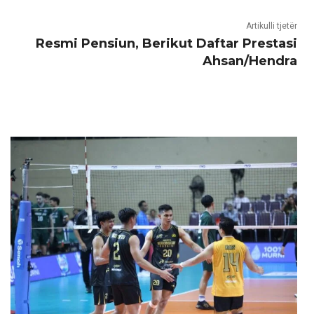
Artikulli tjetër
Resmi Pensiun, Berikut Daftar Prestasi
Ahsan/Hendra