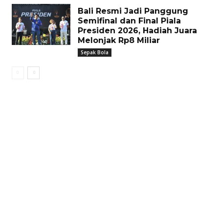
Bali Resmi Jadi Panggung
Semifinal dan Final Piala
Presiden 2026, Hadiah Juara
Melonjak Rp8 Miliar
Sepak Bola