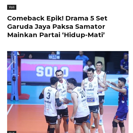
Voli
Comeback Epik! Drama 5 Set
Garuda Jaya Paksa Samator
Mainkan Partai ‘Hidup-Mati’