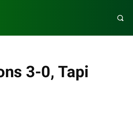
RI FOTO
MORE
ons 3-0, Tapi