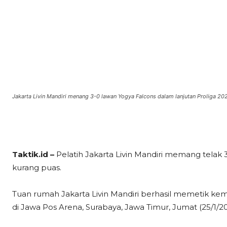
Jakarta Livin Mandiri menang 3-0 lawan Yogya Falcons dalam lanjutan Proliga 2025
Taktik.id –
Pelatih Jakarta Livin Mandiri memang telak 
kurang puas.
Tuan rumah Jakarta Livin Mandiri berhasil memetik kem
di Jawa Pos Arena, Surabaya, Jawa Timur, Jumat (25/1/20