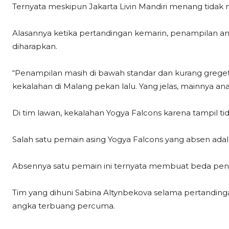
Ternyata meskipun Jakarta Livin Mandiri menang tida
Alasannya ketika pertandingan kemarin, penampilan an
diharapkan.
“Penampilan masih di bawah standar dan kurang greget
kekalahan di Malang pekan lalu. Yang jelas, mainnya an
Di tim lawan, kekalahan Yogya Falcons karena tampil t
Salah satu pemain asing Yogya Falcons yang absen adala
Absennya satu pemain ini ternyata membuat beda pen
Tim yang dihuni Sabina Altynbekova selama pertandinga
angka terbuang percuma.