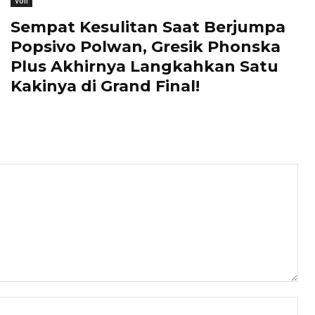
Voli
Sempat Kesulitan Saat Berjumpa
Popsivo Polwan, Gresik Phonska
Plus Akhirnya Langkahkan Satu
Kakinya di Grand Final!
Nam