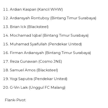
Ardian Kaspari (Kancil WHW)
Ardiansyah Rontuboy (Bintang Timur Surabaya)
Brian Ick (Blacksteel)
Mochamad Iqbal (Bintang Timur Surabaya)
Muhamad Syaifullah (Pendekar United)
Firman Ardiansyah (Bintang Timur Surabaya)
Reza Gunawan (Cosmo JNE)
Samuel Amos (Blacksteel)
Yogi Saputra (Pendekar United)
G-Vin Laik (Unggul FC Malang)
Flank-Pivot