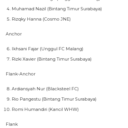
Muhamad Nazil (Bintang Timur Surabaya)
Rizqky Hanna (Cosmo JNE)
Anchor
Ikhsani Fajar (Unggul FC Malang)
Rizki Xavier (Bintang Timur Surabaya)
Flank-Anchor
Ardiansyah Nur (Blacksteel FC)
Rio Pangestu (Bintang Timur Surabaya)
Romi Humandiri (Kancil WHW)
Flank