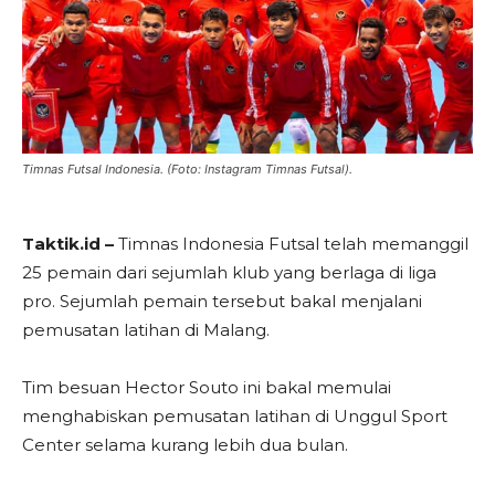
Timnas Futsal Indonesia. (Foto: Instagram Timnas Futsal).
Taktik.id –
Timnas Indonesia Futsal telah memanggil
25 pemain dari sejumlah klub yang berlaga di liga
pro. Sejumlah pemain tersebut bakal menjalani
pemusatan latihan di Malang.
Tim besuan Hector Souto ini bakal memulai
menghabiskan pemusatan latihan di Unggul Sport
Center selama kurang lebih dua bulan.