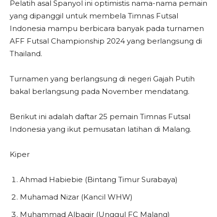
Pelatih asal Spanyol ini optimistis nama-nama pemain
yang dipanggil untuk membela Timnas Futsal
Indonesia mampu berbicara banyak pada turnamen
AFF Futsal Championship 2024 yang berlangsung di
Thailand.
Turnamen yang berlangsung di negeri Gajah Putih
bakal berlangsung pada November mendatang.
Berikut ini adalah daftar 25 pemain Timnas Futsal
Indonesia yang ikut pemusatan latihan di Malang.
Kiper
Ahmad Habiebie (Bintang Timur Surabaya)
Muhamad Nizar (Kancil WHW)
Muhammad Albagir (Unggul FC Malang)