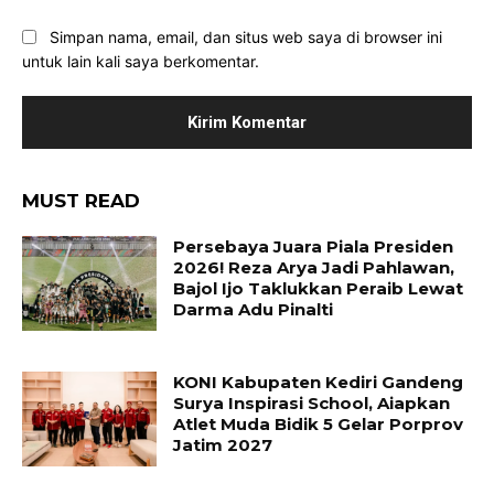
Simpan nama, email, dan situs web saya di browser ini
untuk lain kali saya berkomentar.
MUST READ
Persebaya Juara Piala Presiden
2026! Reza Arya Jadi Pahlawan,
Bajol Ijo Taklukkan Peraib Lewat
Darma Adu Pinalti
KONI Kabupaten Kediri Gandeng
Surya Inspirasi School, Aiapkan
Atlet Muda Bidik 5 Gelar Porprov
Jatim 2027