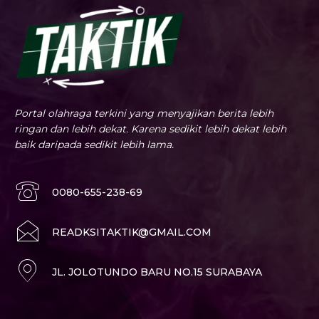
Portal olahraga terkini yang menyajikan berita lebih
ringan dan lebih dekat. Karena sedikit lebih dekat lebih
baik daripada sedikit lebih lama.
0080-655-238-69
READKSITAKTIK@GMAIL.COM
JL. JOLOTUNDO BARU NO.15 SURABAYA