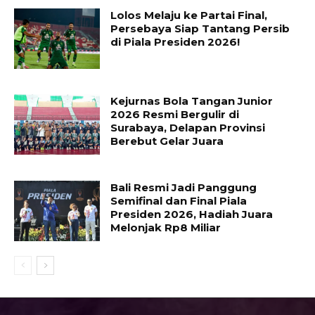
Lolos Melaju ke Partai Final,
Persebaya Siap Tantang Persib
di Piala Presiden 2026!
Kejurnas Bola Tangan Junior
2026 Resmi Bergulir di
Surabaya, Delapan Provinsi
Berebut Gelar Juara
Bali Resmi Jadi Panggung
Semifinal dan Final Piala
Presiden 2026, Hadiah Juara
Melonjak Rp8 Miliar