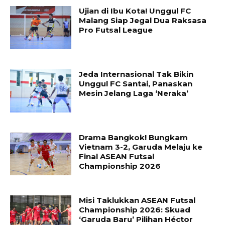
Ujian di Ibu Kota! Unggul FC
Malang Siap Jegal Dua Raksasa
Pro Futsal League
Jeda Internasional Tak Bikin
Unggul FC Santai, Panaskan
Mesin Jelang Laga ‘Neraka’
Drama Bangkok! Bungkam
Vietnam 3-2, Garuda Melaju ke
Final ASEAN Futsal
Championship 2026
Misi Taklukkan ASEAN Futsal
Championship 2026: Skuad
‘Garuda Baru’ Pilihan Héctor