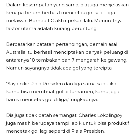
Dalam kesempatan yang sama, dia juga menjelaskan
kenapa belum berhasil mencetak gol saat laga
melawan Borneo FC akhir pekan lalu. Menurutnya
faktor utama adalah kurang beruntung.
Berdasarkan catatan pertandingan, pemain asal
Australia itu berhasil menciptakan banyak peluang di
antaranya 18 tembakan dan 7 mengarah ke gawang.
Namun sayangnya tidak ada gol yang tercipta.
“Saya pikir Piala Presiden dan liga sama saja. Jika
kamu bisa membuat gol di turnamen, kamu juga
harus mencetak gol di liga,” ungkapnya.
Dia juga tidak patah semangat. Charles Lokolingoy
juga masih berupaya tampil apik untuk bisa produktif
mencetak gol lagi seperti di Piala Presiden.