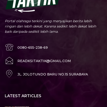
Portal olahraga terkini yang menyajikan berita lebih
ringan dan lebih dekat. Karena sedikit lebih dekat lebih
baik daripada sedikit lebih lama.
0080-655-238-69
READKSITAKTIK@GMAIL.COM
JL. JOLOTUNDO BARU NO.15 SURABAYA
LATEST ARTICLES