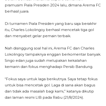
pramusim Piala Presiden 2024 lalu, dimana Arema FC
berhasil juara.
Di turnamen Piala Presiden yang baru saja berakhir
itu, Charles Lokolingoy berhasil mencetak tiga gol
dan menyabet gelar pemain terbaik.
Nah disinggung soal hal ini, Arema FC dan Charles
Lokolingoy tampaknya enggan berkomentar banyak.
Singo edan juga sudah melupakan kekalahan
kemarin dan fokus menghadapi Persib Bandung.
“Fokus saya untuk laga berikutnya. Saya tetap fokus
untuk bisa mencetak gol. Laga di sana akan bagus
dan tidak ada masalah bagi kami,” katanya dikutip
dari laman resmi LIB pada Rabu (21/8/2024).