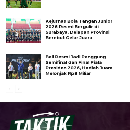
Kejurnas Bola Tangan Junior
2026 Resmi Bergulir di
Surabaya, Delapan Provinsi
Berebut Gelar Juara
Bali Resmi Jadi Panggung
Semifinal dan Final Piala
Presiden 2026, Hadiah Juara
Melonjak Rp8 Miliar