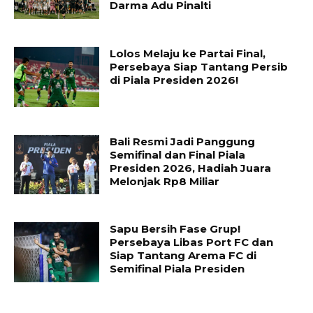
Darma Adu Pinalti
Lolos Melaju ke Partai Final,
Persebaya Siap Tantang Persib
di Piala Presiden 2026!
Bali Resmi Jadi Panggung
Semifinal dan Final Piala
Presiden 2026, Hadiah Juara
Melonjak Rp8 Miliar
Sapu Bersih Fase Grup!
Persebaya Libas Port FC dan
Siap Tantang Arema FC di
Semifinal Piala Presiden