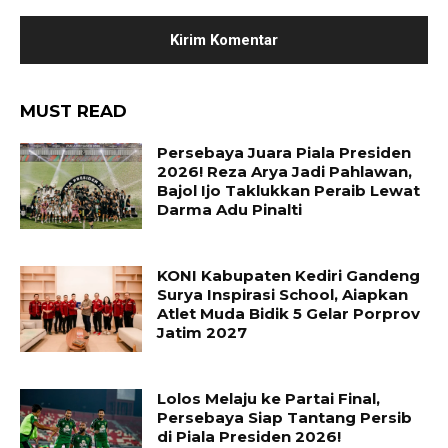
MUST READ
Persebaya Juara Piala Presiden
2026! Reza Arya Jadi Pahlawan,
Bajol Ijo Taklukkan Peraib Lewat
Darma Adu Pinalti
KONI Kabupaten Kediri Gandeng
Surya Inspirasi School, Aiapkan
Atlet Muda Bidik 5 Gelar Porprov
Jatim 2027
Lolos Melaju ke Partai Final,
Persebaya Siap Tantang Persib
di Piala Presiden 2026!