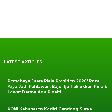
LATEST ARTICLES
Persebaya Juara Piala Presiden 2026! Reza
Arya Jadi Pahlawan, Bajol Ijo Taklukkan Peraib
Lewat Darma Adu Pinalti
KONI Kabupaten Kediri Gandeng Surya