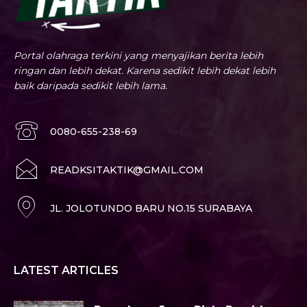
Portal olahraga terkini yang menyajikan berita lebih
ringan dan lebih dekat. Karena sedikit lebih dekat lebih
baik daripada sedikit lebih lama.
0080-655-238-69
READKSITAKTIK@GMAIL.COM
JL. JOLOTUNDO BARU NO.15 SURABAYA
LATEST ARTICLES