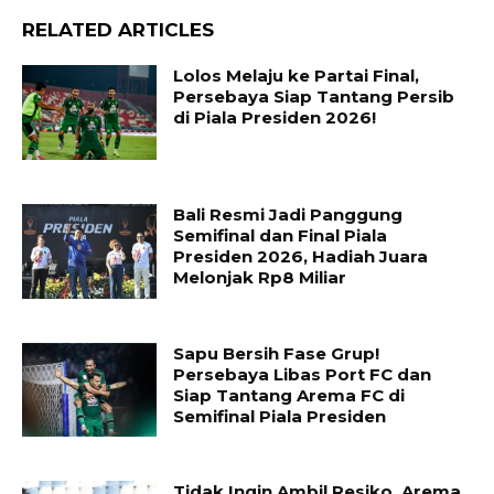
RELATED ARTICLES
Lolos Melaju ke Partai Final,
Persebaya Siap Tantang Persib
di Piala Presiden 2026!
Bali Resmi Jadi Panggung
Semifinal dan Final Piala
Presiden 2026, Hadiah Juara
Melonjak Rp8 Miliar
Sapu Bersih Fase Grup!
Persebaya Libas Port FC dan
Siap Tantang Arema FC di
Semifinal Piala Presiden
Tidak Ingin Ambil Resiko, Arema