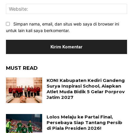
Web
Simpan nama, email, dan situs web saya di browser ini
untuk lain kali saya berkomentar.
MUST READ
KONI Kabupaten Kediri Gandeng
Surya Inspirasi School, Aiapkan
Atlet Muda Bidik 5 Gelar Porprov
Jatim 2027
Lolos Melaju ke Partai Final,
Persebaya Siap Tantang Persib
di Piala Presiden 2026!