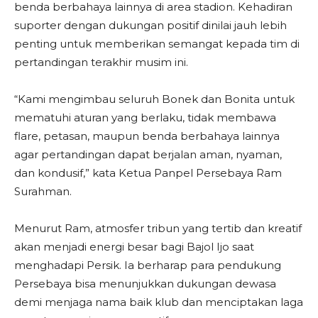
benda berbahaya lainnya di area stadion. Kehadiran
suporter dengan dukungan positif dinilai jauh lebih
penting untuk memberikan semangat kepada tim di
pertandingan terakhir musim ini.
“Kami mengimbau seluruh Bonek dan Bonita untuk
mematuhi aturan yang berlaku, tidak membawa
flare, petasan, maupun benda berbahaya lainnya
agar pertandingan dapat berjalan aman, nyaman,
dan kondusif,” kata Ketua Panpel Persebaya Ram
Surahman.
Menurut Ram, atmosfer tribun yang tertib dan kreatif
akan menjadi energi besar bagi Bajol Ijo saat
menghadapi Persik. Ia berharap para pendukung
Persebaya bisa menunjukkan dukungan dewasa
demi menjaga nama baik klub dan menciptakan laga