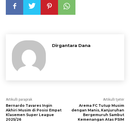
Dirgantara Dana
Artikulli paraprak
Artikulli tjetër
Bernardo Tavares Ingin
Arema FC Tutup Musim
Akhiri Musim di Posisi Empat
dengan Manis, Kanjuruhan
Klasemen Super League
Bergemuruh Sambut
2025/26
Kemenangan Atas PSIM