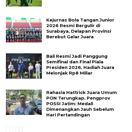
Kejurnas Bola Tangan Junior
2026 Resmi Bergulir di
Surabaya, Delapan Provinsi
Berebut Gelar Juara
Bali Resmi Jadi Panggung
Semifinal dan Final Piala
Presiden 2026, Hadiah Juara
Melonjak Rp8 Miliar
Rahasia Hattrick Juara Umum
PON Terungkap, Pengprov
POSSI Jatim: Medali
Dimenangkan Jauh Sebelum
Hari Pertandingan