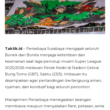
Taktik.id
– Persebaya Surabaya mengajak seluruh
Bonek dan Bonita menjaga ketertiban dan
keamanan saat laga penutup musim Super League
2025/2026 melawan Persik Kediri di Stadion Gelora
Bung Tomo (GBT), Sabtu (23/5). Imbauan itu
disampaikan agar pertandingan berlangsung aman,
nyaman, dan kondusif bagi seluruh penonton.
Manajemen Persebaya menegaskan larangan
membawa maupun menyalakan flare, petasan, serta