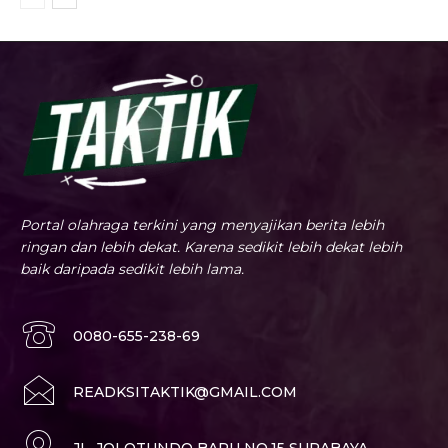
Portal olahraga terkini yang menyajikan berita lebih
ringan dan lebih dekat. Karena sedikit lebih dekat lebih
baik daripada sedikit lebih lama.
0080-655-238-69
READKSITAKTIK@GMAIL.COM