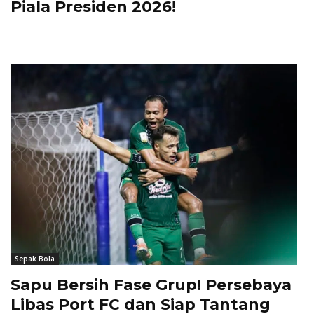
Piala Presiden 2026!
Sepak Bola
Sapu Bersih Fase Grup! Persebaya
Libas Port FC dan Siap Tantang