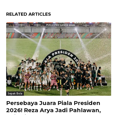
RELATED ARTICLES
Sepak Bola
Persebaya Juara Piala Presiden
2026! Reza Arya Jadi Pahlawan,