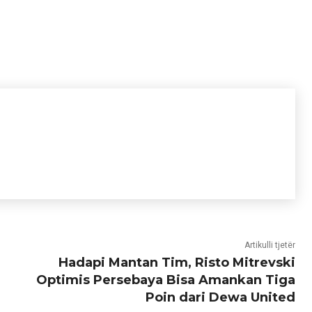
Artikulli tjetër
Hadapi Mantan Tim, Risto Mitrevski
Optimis Persebaya Bisa Amankan Tiga
Poin dari Dewa United