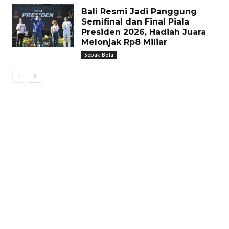
Bali Resmi Jadi Panggung
Semifinal dan Final Piala
Presiden 2026, Hadiah Juara
Melonjak Rp8 Miliar
Sepak Bola