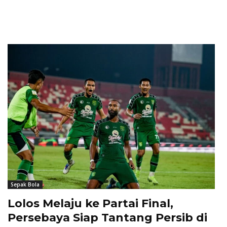
Sepak Bola
Lolos Melaju ke Partai Final,
Persebaya Siap Tantang Persib di