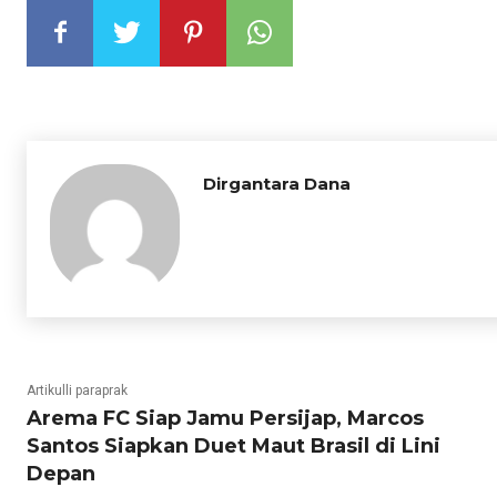
Dirgantara Dana
Artikulli paraprak
Arema FC Siap Jamu Persijap, Marcos
Santos Siapkan Duet Maut Brasil di Lini
Depan