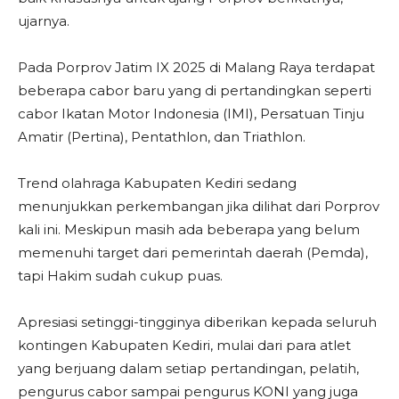
ujarnya.
Pada Porprov Jatim IX 2025 di Malang Raya terdapat
beberapa cabor baru yang di pertandingkan seperti
cabor Ikatan Motor Indonesia (IMI), Persatuan Tinju
Amatir (Pertina), Pentathlon, dan Triathlon.
Trend olahraga Kabupaten Kediri sedang
menunjukkan perkembangan jika dilihat dari Porprov
kali ini. Meskipun masih ada beberapa yang belum
memenuhi target dari pemerintah daerah (Pemda),
tapi Hakim sudah cukup puas.
Apresiasi setinggi-tingginya diberikan kepada seluruh
kontingen Kabupaten Kediri, mulai dari para atlet
yang berjuang dalam setiap pertandingan, pelatih,
pengurus cabor sampai pengurus KONI yang juga