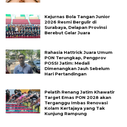
Kejurnas Bola Tangan Junior
2026 Resmi Bergulir di
Surabaya, Delapan Provinsi
Berebut Gelar Juara
Rahasia Hattrick Juara Umum
PON Terungkap, Pengprov
POSSI Jatim: Medali
Dimenangkan Jauh Sebelum
Hari Pertandingan
Pelatih Renang Jatim Khawatir
Target Emas PON 2028 akan
Terganggu Imbas Renovasi
Kolam Kertajaya yang Tak
Kunjung Rampung