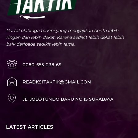
Portal olahraga terkini yang menyajikan berita lebih
ringan dan lebih dekat. Karena sedikit lebih dekat lebih
baik daripada sedikit lebih lama.
0080-655-238-69
READKSITAKTIK@GMAIL.COM
JL. JOLOTUNDO BARU NO.15 SURABAYA
LATEST ARTICLES