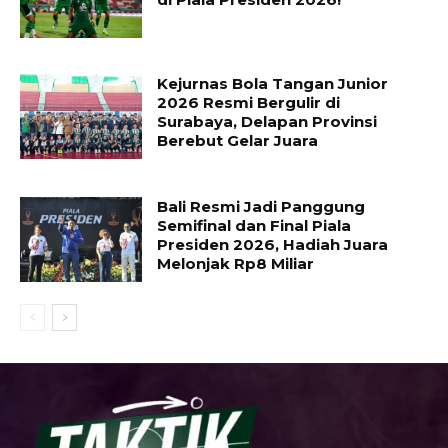
Kejurnas Bola Tangan Junior
2026 Resmi Bergulir di
Surabaya, Delapan Provinsi
Berebut Gelar Juara
Bali Resmi Jadi Panggung
Semifinal dan Final Piala
Presiden 2026, Hadiah Juara
Melonjak Rp8 Miliar