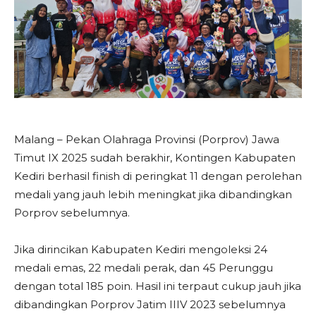
Malang – Pekan Olahraga Provinsi (Porprov) Jawa
Timut IX 2025 sudah berakhir, Kontingen Kabupaten
Kediri berhasil finish di peringkat 11 dengan perolehan
medali yang jauh lebih meningkat jika dibandingkan
Porprov sebelumnya.
Jika dirincikan Kabupaten Kediri mengoleksi 24
medali emas, 22 medali perak, dan 45 Perunggu
dengan total 185 poin. Hasil ini terpaut cukup jauh jika
dibandingkan Porprov Jatim IIIV 2023 sebelumnya