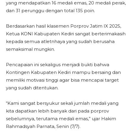
yang mendapatkan 16 medali emas, 20 medali perak,
dan 31 perunggu dengan total 135 poin.
Berdasarkan hasil klasemen Porprov Jatim IX 2025,
Ketua KONI Kabupaten Kediri sangat berterimakasih
kepada semua atletnhaya yang sudah berusaha
semaksimal mungkin.
Pencapaian ini sekaligus menjadi bukti bahwa
Kontingen Kabupaten Kediri mampu bersaing dan
memiliki motivasi tinggi agar bisa mencapai target
yang sudah ditentukan.
“Kami sangat bersyukur sekali jumlah medali yang
kita dapatkan lebih banyak dari pada porprov
sebelumnya, terutama medali emas,” ujar Hakim
Rahmadsyah Parnata, Senin (7/7).