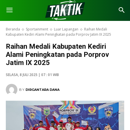
Beranda
Sportainment
Luar Lapangan
Raihan Medali
Kabupaten Kediri Alami Peningkatan pada Porprov Jatim IX 2025
Raihan Medali Kabupaten Kediri
Alami Peningkatan pada Porprov
Jatim IX 2025
SELASA, 8 JULI 2025 | 07 : 01 WIB
BY
DIRGANTARA DANA