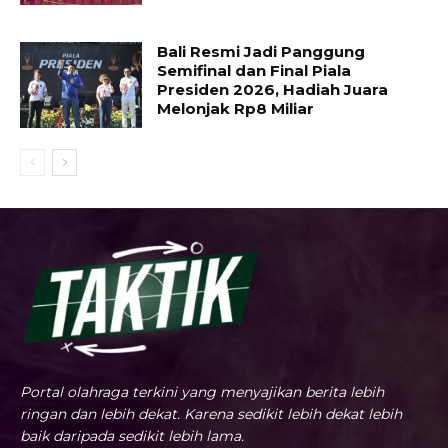
Bali Resmi Jadi Panggung
Semifinal dan Final Piala
Presiden 2026, Hadiah Juara
Melonjak Rp8 Miliar
Portal olahraga terkini yang menyajikan berita lebih
ringan dan lebih dekat. Karena sedikit lebih dekat lebih
baik daripada sedikit lebih lama.