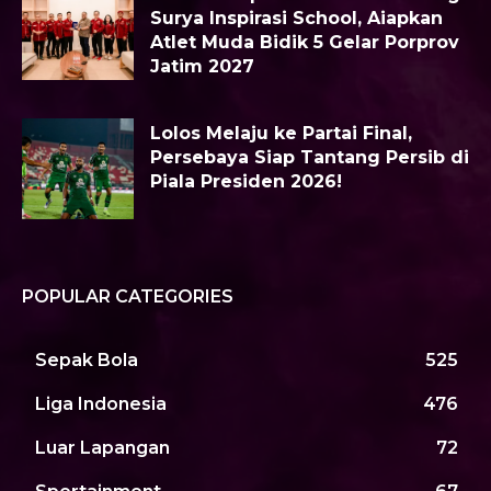
Surya Inspirasi School, Aiapkan
Atlet Muda Bidik 5 Gelar Porprov
Jatim 2027
Lolos Melaju ke Partai Final,
Persebaya Siap Tantang Persib di
Piala Presiden 2026!
POPULAR CATEGORIES
Sepak Bola
525
Liga Indonesia
476
Luar Lapangan
72