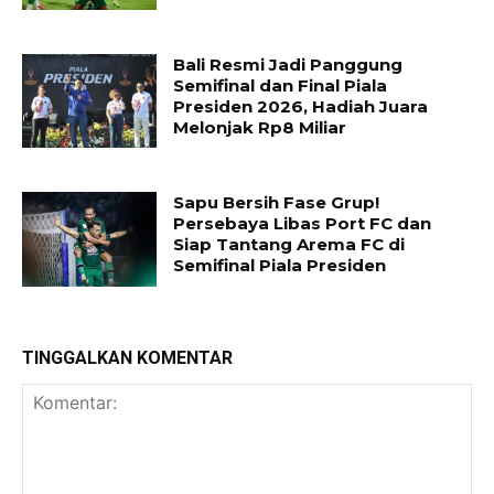
Bali Resmi Jadi Panggung
Semifinal dan Final Piala
Presiden 2026, Hadiah Juara
Melonjak Rp8 Miliar
Sapu Bersih Fase Grup!
Persebaya Libas Port FC dan
Siap Tantang Arema FC di
Semifinal Piala Presiden
TINGGALKAN KOMENTAR