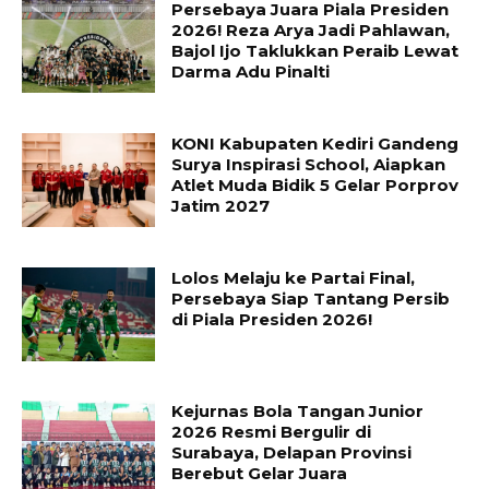
Persebaya Juara Piala Presiden
2026! Reza Arya Jadi Pahlawan,
Bajol Ijo Taklukkan Peraib Lewat
Darma Adu Pinalti
KONI Kabupaten Kediri Gandeng
Surya Inspirasi School, Aiapkan
Atlet Muda Bidik 5 Gelar Porprov
Jatim 2027
Lolos Melaju ke Partai Final,
Persebaya Siap Tantang Persib
di Piala Presiden 2026!
Kejurnas Bola Tangan Junior
2026 Resmi Bergulir di
Surabaya, Delapan Provinsi
Berebut Gelar Juara