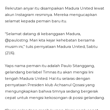
Rekrutan anyar itu disampaikan Madura United lewat
akun Instagram resminya. Mereka mengucapkan
selamat kepada pemain baru itu.
“Selamat datang di kebanggaan Madura,
@paulostng. Mari kita kejar kehebatan bersama
musim ini,” tulis pernyataan Madura United, Sabtu
(21/6).
Yaps nama pemain itu adalah Paulo Sitanggang,
gelandang berlabel Timnas itu akan mengisi lini
tengah Madura United. Hal itu selaras dengan
pernyataan Presiden klub Achsanul Qosasi yang
mengungkapkan bahwa timnya sedang bergerak
cepat untuk mengisi kekosongan di posisi gelandang.