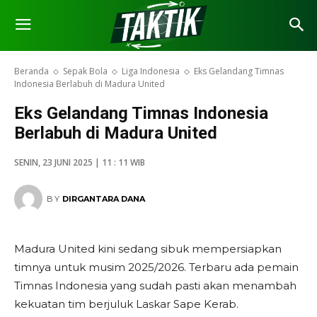
Beranda
Sepak Bola
Liga Indonesia
Eks Gelandang Timnas
Indonesia Berlabuh di Madura United
Eks Gelandang Timnas Indonesia
Berlabuh di Madura United
SENIN, 23 JUNI 2025 | 11 : 11 WIB
BY
DIRGANTARA DANA
Madura United kini sedang sibuk mempersiapkan
timnya untuk musim 2025/2026. Terbaru ada pemain
Timnas Indonesia yang sudah pasti akan menambah
kekuatan tim berjuluk Laskar Sape Kerab.