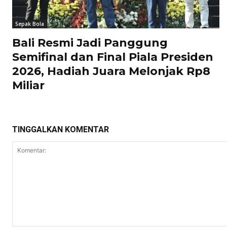
Sepak Bola
Bali Resmi Jadi Panggung
Semifinal dan Final Piala Presiden
2026, Hadiah Juara Melonjak Rp8
Miliar
TINGGALKAN KOMENTAR