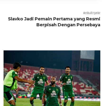
Artikulli tjetër
Slavko Jadi Pemain Pertama yang Resmi
Berpisah Dengan Persebaya