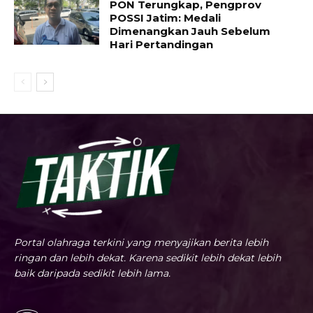
PON Terungkap, Pengprov
POSSI Jatim: Medali
Dimenangkan Jauh Sebelum
Hari Pertandingan
Portal olahraga terkini yang menyajikan berita lebih
ringan dan lebih dekat. Karena sedikit lebih dekat lebih
baik daripada sedikit lebih lama.