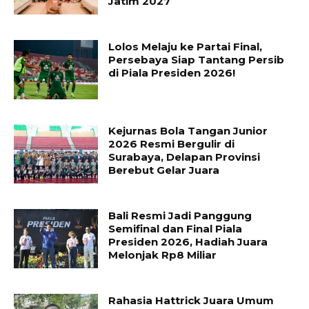
Jatim 2027
Lolos Melaju ke Partai Final,
Persebaya Siap Tantang Persib
di Piala Presiden 2026!
Kejurnas Bola Tangan Junior
2026 Resmi Bergulir di
Surabaya, Delapan Provinsi
Berebut Gelar Juara
Bali Resmi Jadi Panggung
Semifinal dan Final Piala
Presiden 2026, Hadiah Juara
Melonjak Rp8 Miliar
Rahasia Hattrick Juara Umum