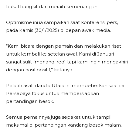
bakal bangkit dan meraih kemenangan.
Optimisme ini ia sampaikan saat konferensi pers,
pada Kamis (30/1/2025) di depan awak media.
“Kami bicara dengan pemain dan melakukan riset
untuk kembali ke setelan awal. Kami di Januari
sangat sulit (menang, red) tapi kami ingin mengakhiri
dengan hasil positif,” katanya.
Pelatih asal Irlandia Utara ini membeberkan saat ini
Persebaya fokus untuk mempersiapkan
pertandingan besok.
Semua pemainnya juga sepakat untuk tampil
maksimal di pertandingan kandang besok malam.