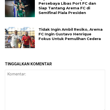
Persebaya Libas Port FC dan
Siap Tantang Arema FC di
Semifinal Piala Presiden
Tidak Ingin Ambil Resiko, Arema
FC Ingin Gustavo Henrique
Fokus Untuk Pemulihan Cedera
TINGGALKAN KOMENTAR