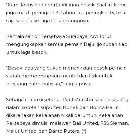
“Kami fokus pada pertandingan besok. Saat ini kami
juga masih peringkat 3. Tahun lalu peringkat 13, bisa
saja saat itu ke Liga 2,” sambungnya.
Pemain senior Persebaya Surabaya, Ardi Idrus
mengungkapkan semua pemain Bajul Ijo sudah siap
untuk laga besok.
“Besok laga yang cukup menarik dan besok pemain
sudah mempersiapkan mental dan fisik untuk
berjuang habis-habisan,” ungkapnya.
Sebagaimana diketahui, Paul Munster saat ini sedang
dalam sorotan suporter, Bonek dan Bonita.Hal ini
dikarenakan kekalahan 4 kali beruntun. Kekalahan
Persebaya dimulai melawan Bali United, PSS Sleman,
Malut United, dan Barito Putera. (*)