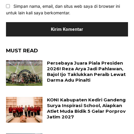
Simpan nama, email, dan situs web saya di browser ini
untuk lain kali saya berkomentar.
MUST READ
Persebaya Juara Piala Presiden
2026! Reza Arya Jadi Pahlawan,
Bajol Ijo Taklukkan Peraib Lewat
Darma Adu Pinalti
KONI Kabupaten Kediri Gandeng
Surya Inspirasi School, Aiapkan
Atlet Muda Bidik 5 Gelar Porprov
Jatim 2027