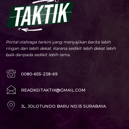
Portal olahraga terkini yang menyajikan berita lebih
ringan dan lebih dekat. Karena sedikit lebih dekat lebih
baik daripada sedikit lebih lama.
0080-655-238-69
READKSITAKTIK@GMAIL.COM
JL. JOLOTUNDO BARU NO.15 SURABAYA