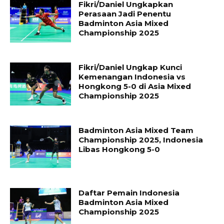
Fikri/Daniel Ungkapkan
Perasaan Jadi Penentu
Badminton Asia Mixed
Championship 2025
Fikri/Daniel Ungkap Kunci
Kemenangan Indonesia vs
Hongkong 5-0 di Asia Mixed
Championship 2025
Badminton Asia Mixed Team
Championship 2025, Indonesia
Libas Hongkong 5-0
Daftar Pemain Indonesia
Badminton Asia Mixed
Championship 2025