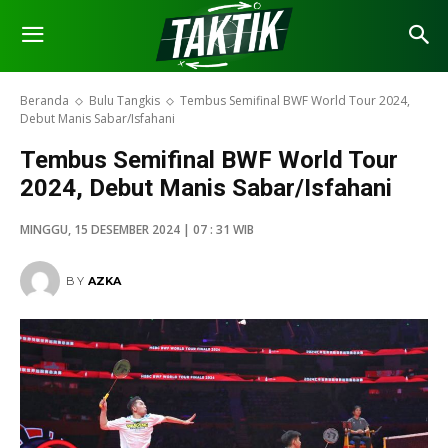
Beranda
Bulu Tangkis
Tembus Semifinal BWF World Tour 2024,
Debut Manis Sabar/Isfahani
Tembus Semifinal BWF World Tour
2024, Debut Manis Sabar/Isfahani
MINGGU, 15 DESEMBER 2024 | 07 : 31 WIB
BY
AZKA