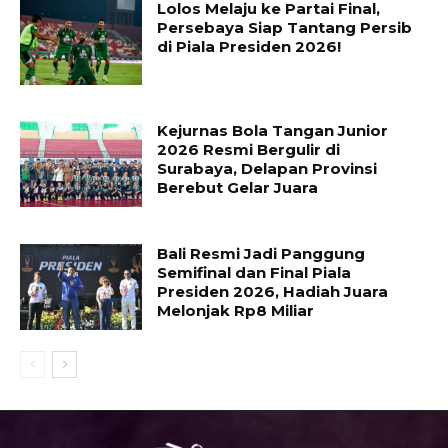
Lolos Melaju ke Partai Final,
Persebaya Siap Tantang Persib
di Piala Presiden 2026!
Kejurnas Bola Tangan Junior
2026 Resmi Bergulir di
Surabaya, Delapan Provinsi
Berebut Gelar Juara
Bali Resmi Jadi Panggung
Semifinal dan Final Piala
Presiden 2026, Hadiah Juara
Melonjak Rp8 Miliar