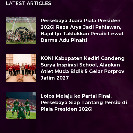
LATEST ARTICLES
Persebaya Juara Piala Presiden
2026! Reza Arya Jadi Pahlawan,
Bajol Ijo Taklukkan Peraib Lewat
Darma Adu Pinalti
KONI Kabupaten Kediri Gandeng
Surya Inspirasi School, Aiapkan
Atlet Muda Bidik 5 Gelar Porprov
Jatim 2027
Lolos Melaju ke Partai Final,
Persebaya Siap Tantang Persib di
Piala Presiden 2026!