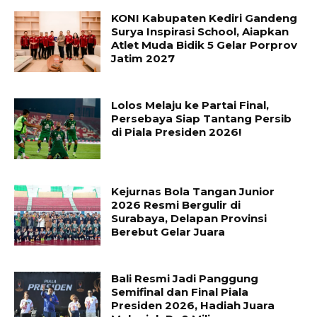
KONI Kabupaten Kediri Gandeng
Surya Inspirasi School, Aiapkan
Atlet Muda Bidik 5 Gelar Porprov
Jatim 2027
Lolos Melaju ke Partai Final,
Persebaya Siap Tantang Persib
di Piala Presiden 2026!
Kejurnas Bola Tangan Junior
2026 Resmi Bergulir di
Surabaya, Delapan Provinsi
Berebut Gelar Juara
Bali Resmi Jadi Panggung
Semifinal dan Final Piala
Presiden 2026, Hadiah Juara