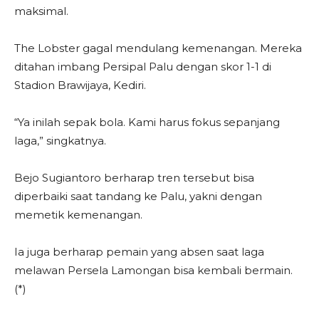
maksimal.
The Lobster gagal mendulang kemenangan. Mereka
ditahan imbang Persipal Palu dengan skor 1-1 di
Stadion Brawijaya, Kediri.
“Ya inilah sepak bola. Kami harus fokus sepanjang
laga,” singkatnya.
Bejo Sugiantoro berharap tren tersebut bisa
diperbaiki saat tandang ke Palu, yakni dengan
memetik kemenangan.
Ia juga berharap pemain yang absen saat laga
melawan Persela Lamongan bisa kembali bermain.
(*)