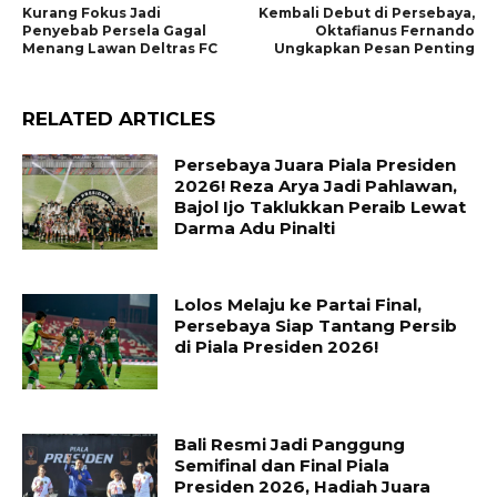
Kurang Fokus Jadi
Kembali Debut di Persebaya,
Penyebab Persela Gagal
Oktafianus Fernando
Menang Lawan Deltras FC
Ungkapkan Pesan Penting
RELATED ARTICLES
Persebaya Juara Piala Presiden
2026! Reza Arya Jadi Pahlawan,
Bajol Ijo Taklukkan Peraib Lewat
Darma Adu Pinalti
Lolos Melaju ke Partai Final,
Persebaya Siap Tantang Persib
di Piala Presiden 2026!
Bali Resmi Jadi Panggung
Semifinal dan Final Piala
Presiden 2026, Hadiah Juara