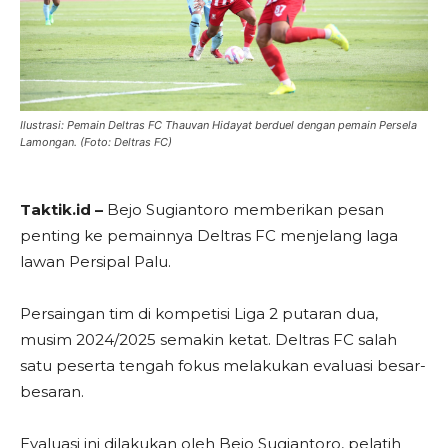
Ilustrasi: Pemain Deltras FC Thauvan Hidayat berduel dengan pemain Persela
Lamongan. (Foto: Deltras FC)
Taktik.id –
Bejo Sugiantoro memberikan pesan
penting ke pemainnya Deltras FC menjelang laga
lawan Persipal Palu.
Persaingan tim di kompetisi Liga 2 putaran dua,
musim 2024/2025 semakin ketat. Deltras FC salah
satu peserta tengah fokus melakukan evaluasi besar-
besaran.
Evaluasi ini dilakukan oleh Bejo Sugiantoro, pelatih