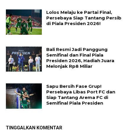
Lolos Melaju ke Partai Final,
Persebaya Siap Tantang Persib
di Piala Presiden 2026!
Bali Resmi Jadi Panggung
Semifinal dan Final Piala
Presiden 2026, Hadiah Juara
Melonjak Rp8 Miliar
Sapu Bersih Fase Grup!
Persebaya Libas Port FC dan
Siap Tantang Arema FC di
Semifinal Piala Presiden
TINGGALKAN KOMENTAR