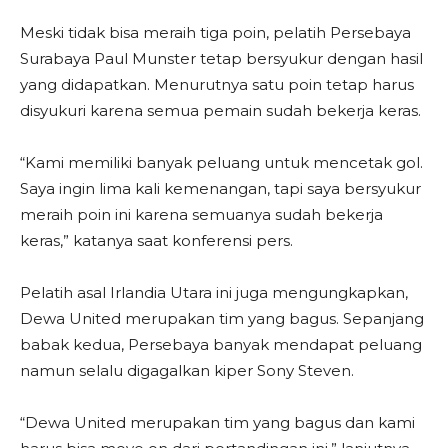
Meski tidak bisa meraih tiga poin, pelatih Persebaya
Surabaya Paul Munster tetap bersyukur dengan hasil
yang didapatkan. Menurutnya satu poin tetap harus
disyukuri karena semua pemain sudah bekerja keras.
“Kami memiliki banyak peluang untuk mencetak gol.
Saya ingin lima kali kemenangan, tapi saya bersyukur
meraih poin ini karena semuanya sudah bekerja
keras,” katanya saat konferensi pers.
Pelatih asal Irlandia Utara ini juga mengungkapkan,
Dewa United merupakan tim yang bagus. Sepanjang
babak kedua, Persebaya banyak mendapat peluang
namun selalu digagalkan kiper Sony Steven.
“Dewa United merupakan tim yang bagus dan kami