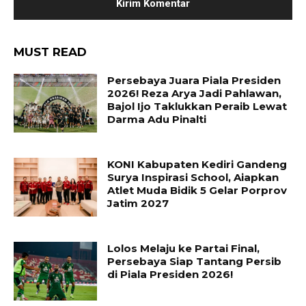
MUST READ
Persebaya Juara Piala Presiden
2026! Reza Arya Jadi Pahlawan,
Bajol Ijo Taklukkan Peraib Lewat
Darma Adu Pinalti
KONI Kabupaten Kediri Gandeng
Surya Inspirasi School, Aiapkan
Atlet Muda Bidik 5 Gelar Porprov
Jatim 2027
Lolos Melaju ke Partai Final,
Persebaya Siap Tantang Persib
di Piala Presiden 2026!