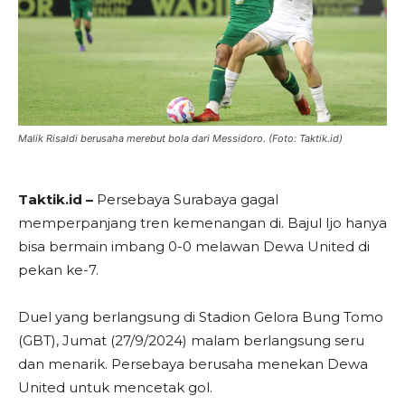
Malik Risaldi berusaha merebut bola dari Messidoro. (Foto: Taktik.id)
Taktik.id –
Persebaya Surabaya gagal
memperpanjang tren kemenangan di. Bajul Ijo hanya
bisa bermain imbang 0-0 melawan Dewa United di
pekan ke-7.
Duel yang berlangsung di Stadion Gelora Bung Tomo
(GBT), Jumat (27/9/2024) malam berlangsung seru
dan menarik. Persebaya berusaha menekan Dewa
United untuk mencetak gol.