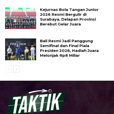
Kejurnas Bola Tangan Junior
2026 Resmi Bergulir di
Surabaya, Delapan Provinsi
Berebut Gelar Juara
Bali Resmi Jadi Panggung
Semifinal dan Final Piala
Presiden 2026, Hadiah Juara
Melonjak Rp8 Miliar