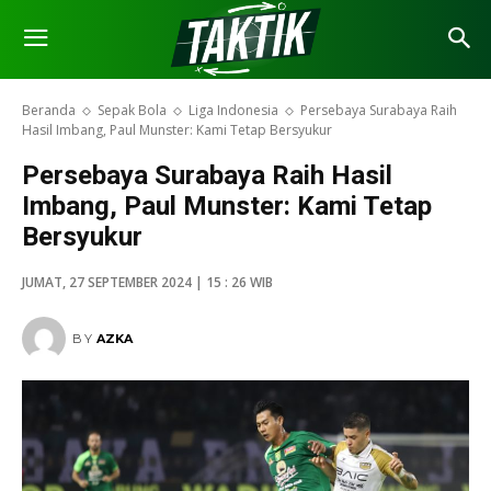
Beranda
Sepak Bola
Liga Indonesia
Persebaya Surabaya Raih
Hasil Imbang, Paul Munster: Kami Tetap Bersyukur
Persebaya Surabaya Raih Hasil
Imbang, Paul Munster: Kami Tetap
Bersyukur
JUMAT, 27 SEPTEMBER 2024 | 15 : 26 WIB
BY
AZKA