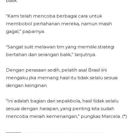
balik.
“Kami telah mencoba berbagai cara untuk
membobol pertahanan mereka, namun masih
gagal,” paparnya.
“Sangat sulit melawan tim yang memiliki strategi
bertahan dan serangan balik,” lanjutnya.
Dengan perasaan sedih, pelatih asal Brasil iini
mengaku jika memang hasil itu tidak selalu sesuai
dengan keinginan.
“Ini adalah bagian dari sepakbola, hasil tidak selalu
sesuai dengan harapan, yang penting kita sudah
mencoba meraih kemenangan,” pungkas Marcela. (*)