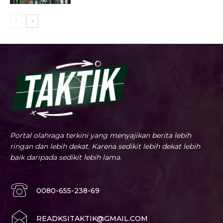
Portal olahraga terkini yang menyajikan berita lebih
ringan dan lebih dekat. Karena sedikit lebih dekat lebih
baik daripada sedikit lebih lama.
0080-655-238-69
READKSITAKTIK@GMAIL.COM