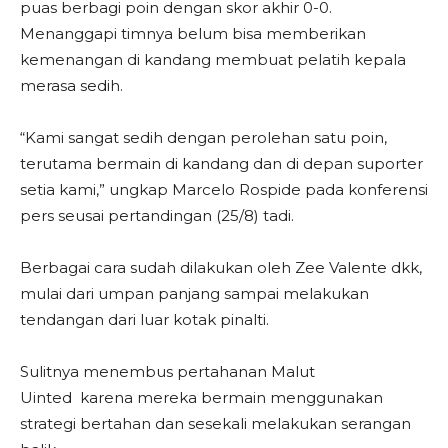
puas berbagi poin dengan skor akhir 0-0.
Menanggapi timnya belum bisa memberikan
kemenangan di kandang membuat pelatih kepala
merasa sedih.
“Kami sangat sedih dengan perolehan satu poin,
terutama bermain di kandang dan di depan suporter
setia kami,” ungkap Marcelo Rospide pada konferensi
pers seusai pertandingan (25/8) tadi.
Berbagai cara sudah dilakukan oleh Zee Valente dkk,
mulai dari umpan panjang sampai melakukan
tendangan dari luar kotak pinalti.
Sulitnya menembus pertahanan Malut
Uinted karena mereka bermain menggunakan
strategi bertahan dan sesekali melakukan serangan