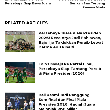
Persebaya, Siap Bawa Juara
Berikan Jam Terbang
Pemain Muda
RELATED ARTICLES
Persebaya Juara Piala Presiden
2026! Reza Arya Jadi Pahlawan,
Bajol Ijo Taklukkan Peraib Lewat
Darma Adu Pinalti
Lolos Melaju ke Partai Final,
Persebaya Siap Tantang Persib
di Piala Presiden 2026!
Bali Resmi Jadi Panggung
Semifinal dan Final Piala
Presiden 2026, Hadiah Juara
Melonjak Rp8 Miliar