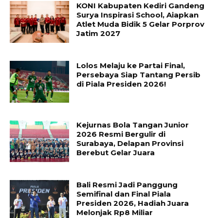
KONI Kabupaten Kediri Gandeng
Surya Inspirasi School, Aiapkan
Atlet Muda Bidik 5 Gelar Porprov
Jatim 2027
Lolos Melaju ke Partai Final,
Persebaya Siap Tantang Persib
di Piala Presiden 2026!
Kejurnas Bola Tangan Junior
2026 Resmi Bergulir di
Surabaya, Delapan Provinsi
Berebut Gelar Juara
Bali Resmi Jadi Panggung
Semifinal dan Final Piala
Presiden 2026, Hadiah Juara
Melonjak Rp8 Miliar