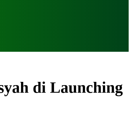
syah di Launching