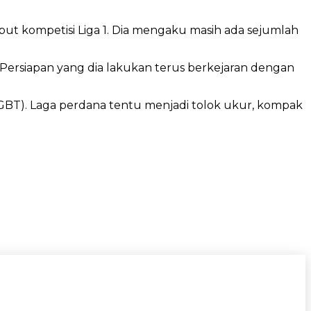
t kompetisi Liga 1. Dia mengaku masih ada sejumlah
 Persiapan yang dia lakukan terus berkejaran dengan
(GBT). Laga perdana tentu menjadi tolok ukur, kompak