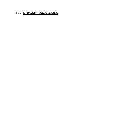
BY
DIRGANTARA DANA