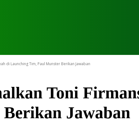
ah di Launching Tim, Paul Munster Berikan Jawaban
alkan Toni Firman
r Berikan Jawaban