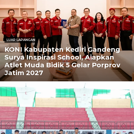
LUAR LAPANGAN
KONI Kabupaten Kediri Gandeng
Surya Inspirasi School, Aiapkan
Atlet Muda Bidik 5 Gelar Porprov
Jatim 2027