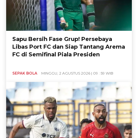
Sapu Bersih Fase Grup! Persebaya
Libas Port FC dan Siap Tantang Arema
FC di Semifinal Piala Presiden
SEPAK BOLA
MINGGU, 2 AGUSTUS 2026 | 09 : 59 WIB