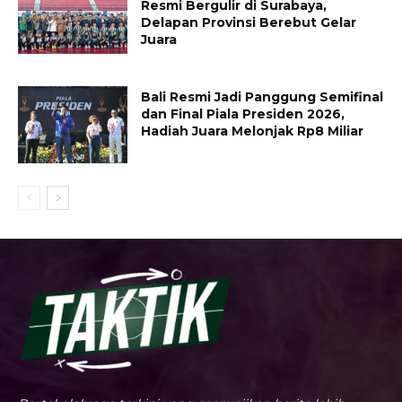
Resmi Bergulir di Surabaya,
Delapan Provinsi Berebut Gelar
Juara
Bali Resmi Jadi Panggung Semifinal
dan Final Piala Presiden 2026,
Hadiah Juara Melonjak Rp8 Miliar