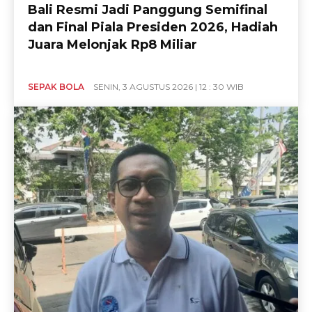
Bali Resmi Jadi Panggung Semifinal
dan Final Piala Presiden 2026, Hadiah
Juara Melonjak Rp8 Miliar
SEPAK BOLA
SENIN, 3 AGUSTUS 2026 | 12 : 30 WIB