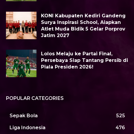
KONI Kabupaten Kediri Gandeng
Surya Inspirasi School, Aiapkan
Atlet Muda Bidik 5 Gelar Porprov
Jatim 2027
Lolos Melaju ke Partai Final,
Persebaya Siap Tantang Persib di
Piala Presiden 2026!
POPULAR CATEGORIES
Sepak Bola
525
Liga Indonesia
476