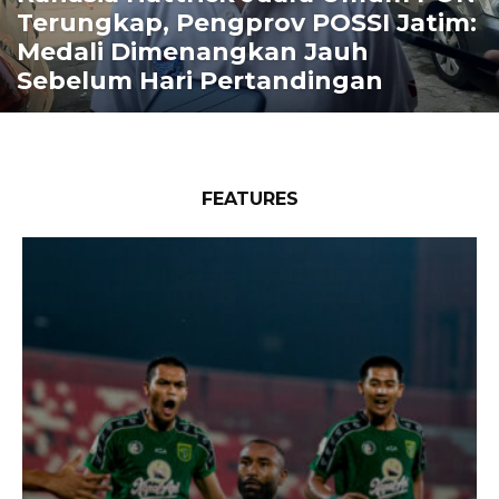
Terungkap, Pengprov POSSI Jatim:
Medali Dimenangkan Jauh
Sebelum Hari Pertandingan
FEATURES