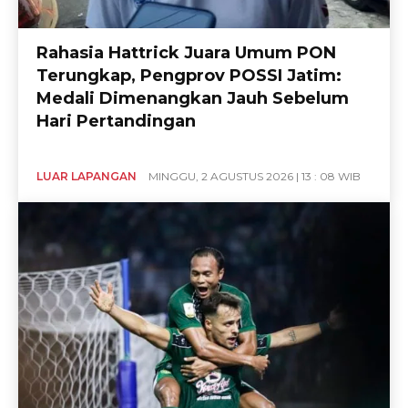
Rahasia Hattrick Juara Umum PON
Terungkap, Pengprov POSSI Jatim:
Medali Dimenangkan Jauh Sebelum
Hari Pertandingan
LUAR LAPANGAN
MINGGU, 2 AGUSTUS 2026 | 13 : 08 WIB