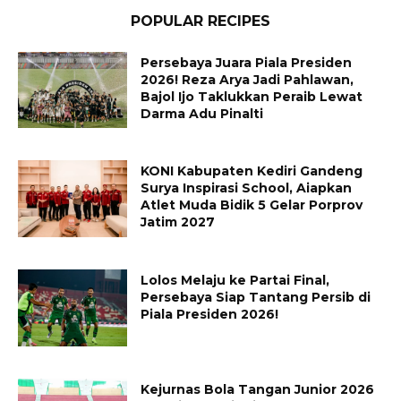
POPULAR RECIPES
Persebaya Juara Piala Presiden
2026! Reza Arya Jadi Pahlawan,
Bajol Ijo Taklukkan Peraib Lewat
Darma Adu Pinalti
KONI Kabupaten Kediri Gandeng
Surya Inspirasi School, Aiapkan
Atlet Muda Bidik 5 Gelar Porprov
Jatim 2027
Lolos Melaju ke Partai Final,
Persebaya Siap Tantang Persib di
Piala Presiden 2026!
Kejurnas Bola Tangan Junior 2026