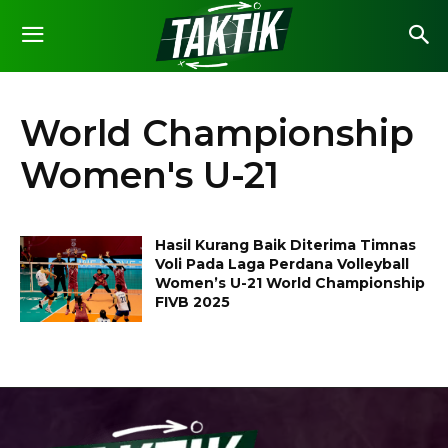
World Championship
Women's U-21
Hasil Kurang Baik Diterima Timnas
Voli Pada Laga Perdana Volleyball
Women’s U-21 World Championship
FIVB 2025