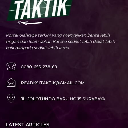
Portal olahraga terkini yang menyajikan berita lebih
ringan dan lebih dekat. Karena sedikit lebih dekat lebih
baik daripada sedikit lebih lama.
0080-655-238-69
READKSITAKTIK@GMAIL.COM
JL. JOLOTUNDO BARU NO.15 SURABAYA
LATEST ARTICLES