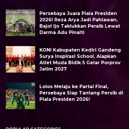
Persebaya Juara Piala Presiden
2026! Reza Arya Jadi Pahlawan,
Bajol Ijo Taklukkan Peraib Lewat
Darma Adu Pinalti
KONI Kabupaten Kediri Gandeng
Surya Inspirasi School, Aiapkan
Atlet Muda Bidik 5 Gelar Porprov
Jatim 2027
Lolos Melaju ke Partai Final,
Persebaya Siap Tantang Persib di
Piala Presiden 2026!