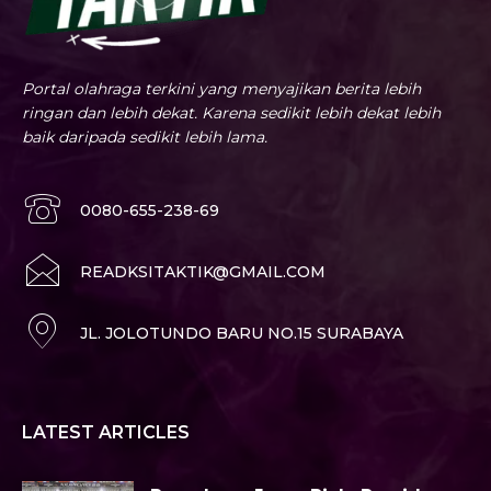
Portal olahraga terkini yang menyajikan berita lebih
ringan dan lebih dekat. Karena sedikit lebih dekat lebih
baik daripada sedikit lebih lama.
0080-655-238-69
READKSITAKTIK@GMAIL.COM
JL. JOLOTUNDO BARU NO.15 SURABAYA
LATEST ARTICLES