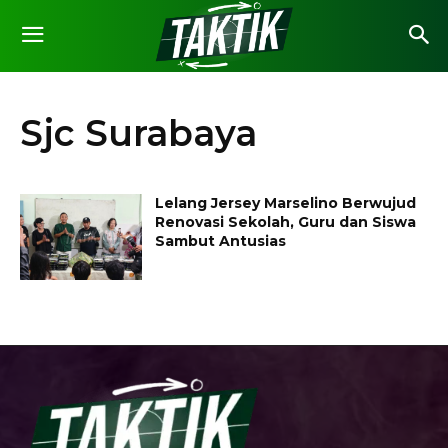
Sjc Surabaya
Lelang Jersey Marselino Berwujud
Renovasi Sekolah, Guru dan Siswa
Sambut Antusias