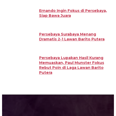
Ernando Ingin Fokus di Persebaya,
Siap Bawa Juara
Persebaya Surabaya Menang
Dramatis 2-1 Lawan Barito Putera
Persebaya Lupakan Hasil Kurang
Memuaskan, Paul Munster Fokus
Rebut Poin di Laga Lawan Barito
Putera