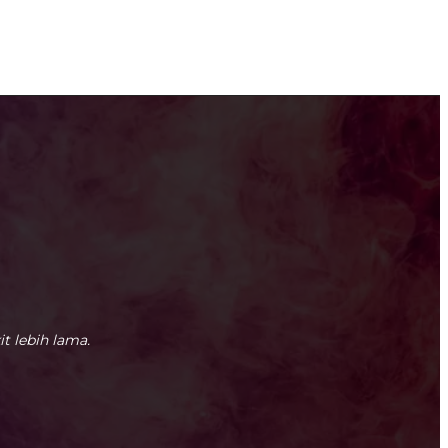
it lebih lama.