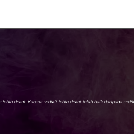
lebih dekat. Karena sedikit lebih dekat lebih baik daripada sedik