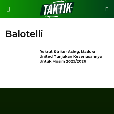
Balotelli
Rekrut Striker Asing, Madura
United Tunjukan Keseriusannya
Untuk Musim 2025/2026