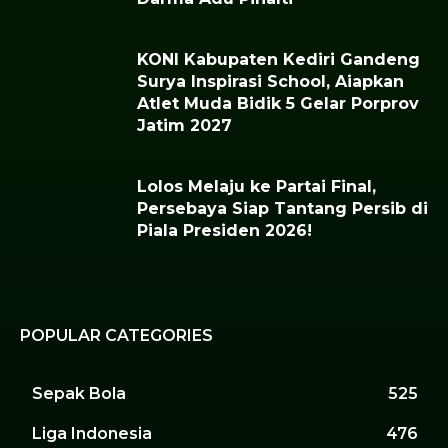
KONI Kabupaten Kediri Gandeng
Surya Inspirasi School, Aiapkan
Atlet Muda Bidik 5 Gelar Porprov
Jatim 2027
Lolos Melaju ke Partai Final,
Persebaya Siap Tantang Persib di
Piala Presiden 2026!
POPULAR CATEGORIES
Sepak Bola
525
Liga Indonesia
476