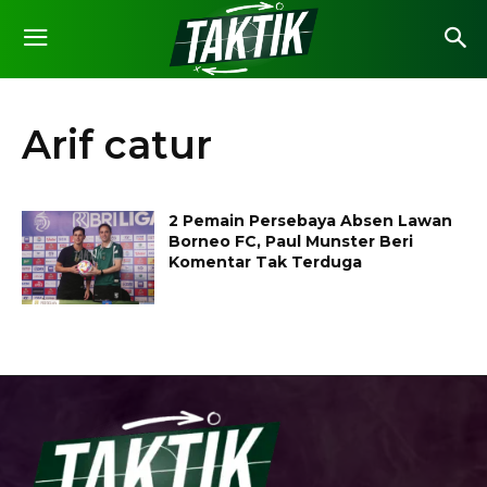
Arif catur
2 Pemain Persebaya Absen Lawan
Borneo FC, Paul Munster Beri
Komentar Tak Terduga