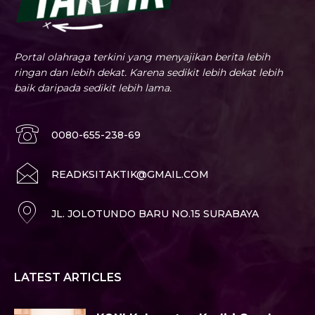
Portal olahraga terkini yang menyajikan berita lebih
ringan dan lebih dekat. Karena sedikit lebih dekat lebih
baik daripada sedikit lebih lama.
0080-655-238-69
READKSITAKTIK@GMAIL.COM
JL. JOLOTUNDO BARU NO.15 SURABAYA
LATEST ARTICLES