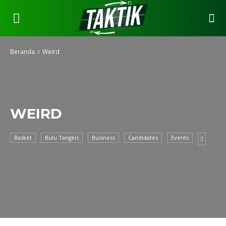
Beranda
Weird
WEIRD
Basket
Bulu Tangkis
Business
Candidates
Events