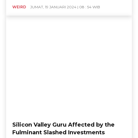
WEIRD
JUMAT, 19 JANUARI 2024 | 08 : 54 WIB
Silicon Valley Guru Affected by the
Fulminant Slashed Investments