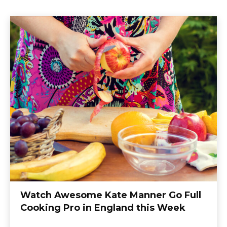
Watch Awesome Kate Manner Go Full
Cooking Pro in England this Week